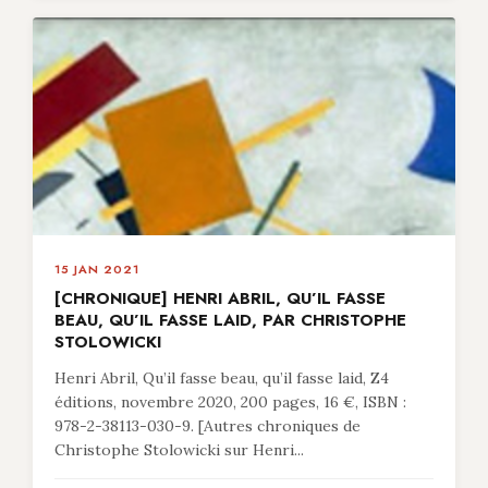
15 JAN 2021
[CHRONIQUE] HENRI ABRIL, QU’IL FASSE
BEAU, QU’IL FASSE LAID, PAR CHRISTOPHE
STOLOWICKI
Henri Abril, Qu’il fasse beau, qu’il fasse laid, Z4
éditions, novembre 2020, 200 pages, 16 €, ISBN :
978-2-38113-030-9. [Autres chroniques de
Christophe Stolowicki sur Henri...