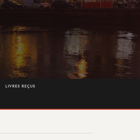
LIVRES REÇUS