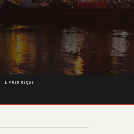
LIVRES REÇUS