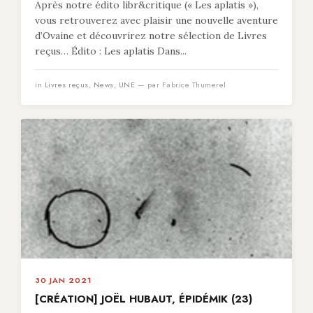
Après notre édito libr&critique (« Les aplatis »),
vous retrouverez avec plaisir une nouvelle aventure
d’Ovaine et découvrirez notre sélection de Livres
reçus… Édito : Les aplatis Dans...
in
Livres reçus
,
News
,
UNE
— par Fabrice Thumerel
30 JAN 2021
[CRÉATION] JOËL HUBAUT, ÉPIDÉMIK (23)