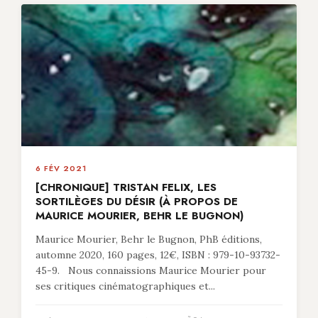
6 FÉV 2021
[CHRONIQUE] TRISTAN FELIX, LES
SORTILÈGES DU DÉSIR (À PROPOS DE
MAURICE MOURIER, BEHR LE BUGNON)
Maurice Mourier, Behr le Bugnon, PhB éditions,
automne 2020, 160 pages, 12€, ISBN : 979-10-93732-
45-9. Nous connaissions Maurice Mourier pour
ses critiques cinématographiques et...