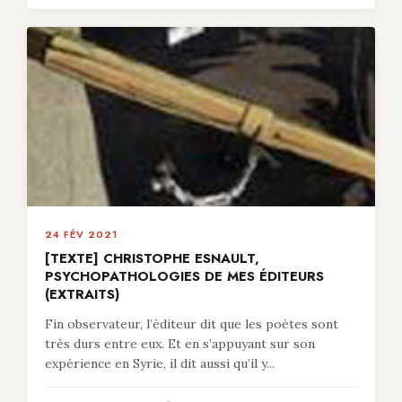
24 FÉV 2021
[TEXTE] CHRISTOPHE ESNAULT,
PSYCHOPATHOLOGIES DE MES ÉDITEURS
(EXTRAITS)
Fin observateur, l’éditeur dit que les poètes sont
très durs entre eux. Et en s’appuyant sur son
expérience en Syrie, il dit aussi qu’il y...