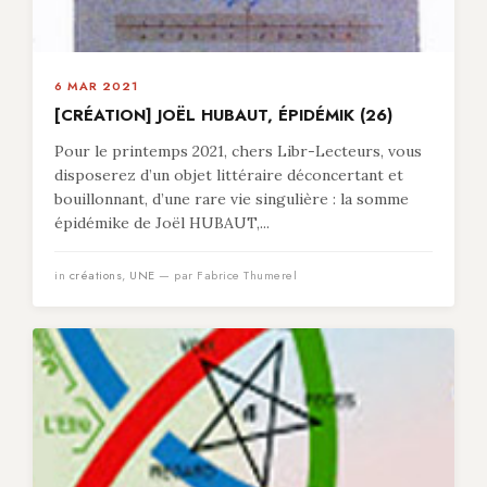
6 MAR 2021
[CRÉATION] JOËL HUBAUT, ÉPIDÉMIK (26)
Pour le printemps 2021, chers Libr-Lecteurs, vous
disposerez d’un objet littéraire déconcertant et
bouillonnant, d’une rare vie singulière : la somme
épidémike de Joël HUBAUT,...
in
créations
,
UNE
— par Fabrice Thumerel