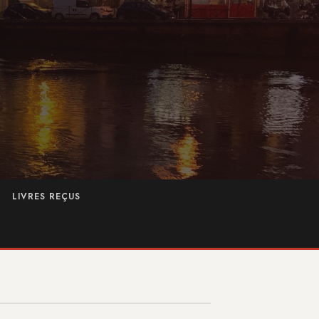
LIVRES REÇUS