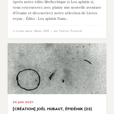
Après notre édito libr&critique (« Les aplatis »),
vous retrouverez avec plaisir une nouvelle aventure
d’Ovaine et découvrirez notre sélection de Livres
reçus… Édito : Les aplatis Dans...
in
Livres reçus
,
News
,
UNE
— par Fabrice Thumerel
30 JAN 2021
[CRÉATION] JOËL HUBAUT, ÉPIDÉMIK (23)