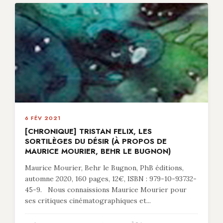
6 FÉV 2021
[CHRONIQUE] TRISTAN FELIX, LES
SORTILÈGES DU DÉSIR (À PROPOS DE
MAURICE MOURIER, BEHR LE BUGNON)
Maurice Mourier, Behr le Bugnon, PhB éditions,
automne 2020, 160 pages, 12€, ISBN : 979-10-93732-
45-9. Nous connaissions Maurice Mourier pour
ses critiques cinématographiques et...