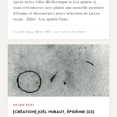
Après notre édito libr&critique (« Les aplatis »),
vous retrouverez avec plaisir une nouvelle aventure
d’Ovaine et découvrirez notre sélection de Livres
reçus… Édito : Les aplatis Dans...
in
Livres reçus
,
News
,
UNE
— par Fabrice Thumerel
30 JAN 2021
[CRÉATION] JOËL HUBAUT, ÉPIDÉMIK (23)