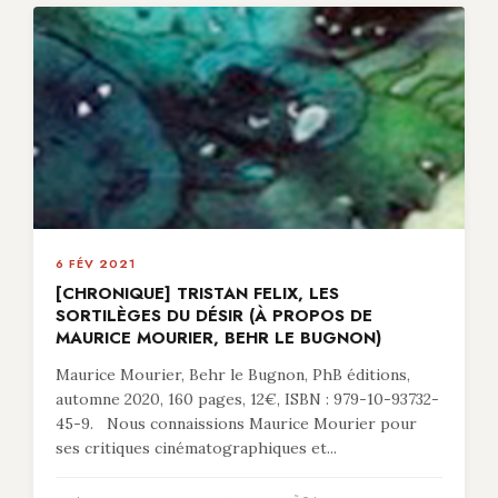
6 FÉV 2021
[CHRONIQUE] TRISTAN FELIX, LES
SORTILÈGES DU DÉSIR (À PROPOS DE
MAURICE MOURIER, BEHR LE BUGNON)
Maurice Mourier, Behr le Bugnon, PhB éditions,
automne 2020, 160 pages, 12€, ISBN : 979-10-93732-
45-9. Nous connaissions Maurice Mourier pour
ses critiques cinématographiques et...