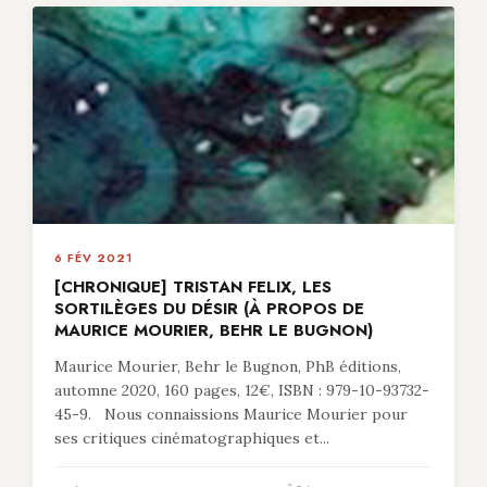
6 FÉV 2021
[CHRONIQUE] TRISTAN FELIX, LES
SORTILÈGES DU DÉSIR (À PROPOS DE
MAURICE MOURIER, BEHR LE BUGNON)
Maurice Mourier, Behr le Bugnon, PhB éditions,
automne 2020, 160 pages, 12€, ISBN : 979-10-93732-
45-9. Nous connaissions Maurice Mourier pour
ses critiques cinématographiques et...