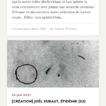
Après notre édito libr&critique (« Les aplatis »),
vous retrouverez avec plaisir une nouvelle aventure
d’Ovaine et découvrirez notre sélection de Livres
reçus… Édito : Les aplatis Dans...
in
Livres reçus
,
News
,
UNE
— par Fabrice Thumerel
30 JAN 2021
[CRÉATION] JOËL HUBAUT, ÉPIDÉMIK (23)