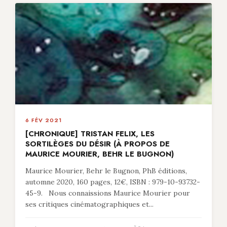
6 FÉV 2021
[CHRONIQUE] TRISTAN FELIX, LES
SORTILÈGES DU DÉSIR (À PROPOS DE
MAURICE MOURIER, BEHR LE BUGNON)
Maurice Mourier, Behr le Bugnon, PhB éditions,
automne 2020, 160 pages, 12€, ISBN : 979-10-93732-
45-9. Nous connaissions Maurice Mourier pour
ses critiques cinématographiques et...