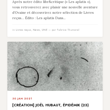
Après notre édito libr&critique (« Les aplatis »),
vous retrouverez avec plaisir une nouvelle aventure
d’Ovaine et découvrirez notre sélection de Livres
reçus… Édito : Les aplatis Dans...
in
Livres reçus
,
News
,
UNE
— par Fabrice Thumerel
30 JAN 2021
[CRÉATION] JOËL HUBAUT, ÉPIDÉMIK (23)