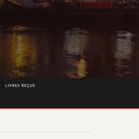
LIVRES REÇUS