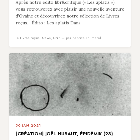
Après notre édito libr&critique (« Les aplatis »),
vous retrouverez avec plaisir une nouvelle aventure
d’Ovaine et découvrirez notre sélection de Livres
reçus… Édito : Les aplatis Dans...
in
Livres reçus
,
News
,
UNE
— par Fabrice Thumerel
30 JAN 2021
[CRÉATION] JOËL HUBAUT, ÉPIDÉMIK (23)