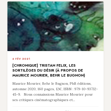
6 FÉV 2021
[CHRONIQUE] TRISTAN FELIX, LES
SORTILÈGES DU DÉSIR (À PROPOS DE
MAURICE MOURIER, BEHR LE BUGNON)
Maurice Mourier, Behr le Bugnon, PhB éditions,
automne 2020, 160 pages, 12€, ISBN : 979-10-93732-
45-9. Nous connaissions Maurice Mourier pour
ses critiques cinématographiques et...