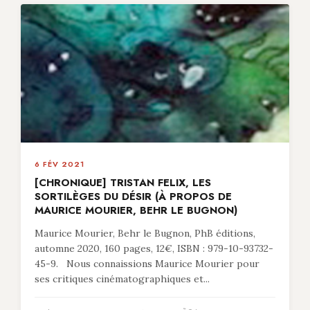
6 FÉV 2021
[CHRONIQUE] TRISTAN FELIX, LES
SORTILÈGES DU DÉSIR (À PROPOS DE
MAURICE MOURIER, BEHR LE BUGNON)
Maurice Mourier, Behr le Bugnon, PhB éditions,
automne 2020, 160 pages, 12€, ISBN : 979-10-93732-
45-9. Nous connaissions Maurice Mourier pour
ses critiques cinématographiques et...