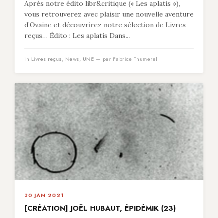
Après notre édito libr&critique (« Les aplatis »),
vous retrouverez avec plaisir une nouvelle aventure
d’Ovaine et découvrirez notre sélection de Livres
reçus… Édito : Les aplatis Dans...
in
Livres reçus
,
News
,
UNE
— par Fabrice Thumerel
30 JAN 2021
[CRÉATION] JOËL HUBAUT, ÉPIDÉMIK (23)