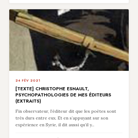
24 FÉV 2021
[TEXTE] CHRISTOPHE ESNAULT,
PSYCHOPATHOLOGIES DE MES ÉDITEURS
(EXTRAITS)
Fin observateur, l’éditeur dit que les poètes sont
très durs entre eux. Et en s’appuyant sur son
expérience en Syrie, il dit aussi qu’il y...