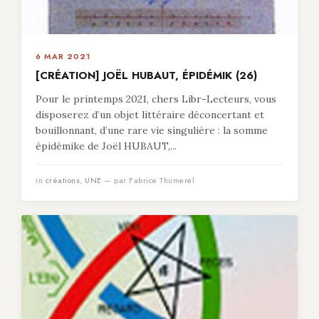
6 MAR 2021
[CRÉATION] JOËL HUBAUT, ÉPIDÉMIK (26)
Pour le printemps 2021, chers Libr-Lecteurs, vous
disposerez d’un objet littéraire déconcertant et
bouillonnant, d’une rare vie singulière : la somme
épidémike de Joël HUBAUT,...
in
créations
,
UNE
— par Fabrice Thumerel