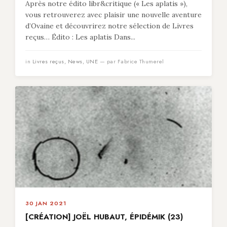
Après notre édito libr&critique (« Les aplatis »),
vous retrouverez avec plaisir une nouvelle aventure
d’Ovaine et découvrirez notre sélection de Livres
reçus… Édito : Les aplatis Dans...
in
Livres reçus
,
News
,
UNE
— par Fabrice Thumerel
30 JAN 2021
[CRÉATION] JOËL HUBAUT, ÉPIDÉMIK (23)