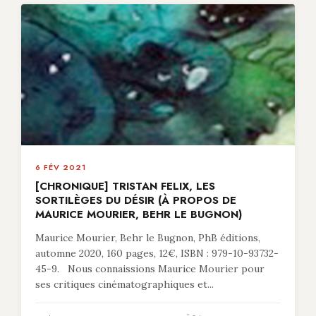
6 FÉV 2021
[CHRONIQUE] TRISTAN FELIX, LES
SORTILÈGES DU DÉSIR (À PROPOS DE
MAURICE MOURIER, BEHR LE BUGNON)
Maurice Mourier, Behr le Bugnon, PhB éditions,
automne 2020, 160 pages, 12€, ISBN : 979-10-93732-
45-9. Nous connaissions Maurice Mourier pour
ses critiques cinématographiques et...