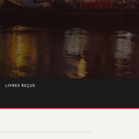
LIVRES REÇUS