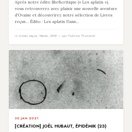
Après notre édito libr&critique (« Les aplatis »),
vous retrouverez avec plaisir une nouvelle aventure
d’Ovaine et découvrirez notre sélection de Livres
reçus… Édito : Les aplatis Dans...
in
Livres reçus
,
News
,
UNE
— par Fabrice Thumerel
30 JAN 2021
[CRÉATION] JOËL HUBAUT, ÉPIDÉMIK (23)