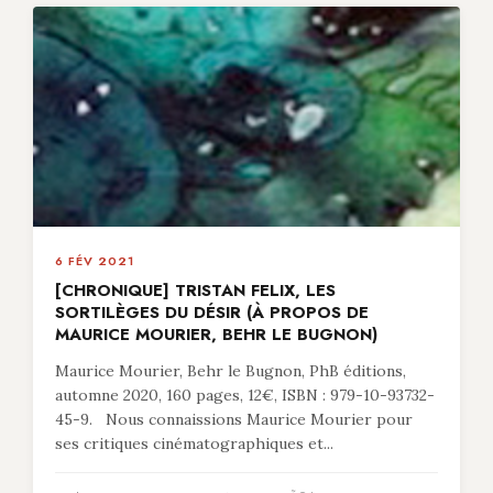
6 FÉV 2021
[CHRONIQUE] TRISTAN FELIX, LES
SORTILÈGES DU DÉSIR (À PROPOS DE
MAURICE MOURIER, BEHR LE BUGNON)
Maurice Mourier, Behr le Bugnon, PhB éditions,
automne 2020, 160 pages, 12€, ISBN : 979-10-93732-
45-9. Nous connaissions Maurice Mourier pour
ses critiques cinématographiques et...