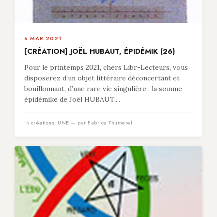
6 MAR 2021
[CRÉATION] JOËL HUBAUT, ÉPIDÉMIK (26)
Pour le printemps 2021, chers Libr-Lecteurs, vous
disposerez d’un objet littéraire déconcertant et
bouillonnant, d’une rare vie singulière : la somme
épidémike de Joël HUBAUT,...
in
créations
,
UNE
— par Fabrice Thumerel