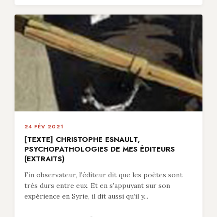
24 FÉV 2021
[TEXTE] CHRISTOPHE ESNAULT,
PSYCHOPATHOLOGIES DE MES ÉDITEURS
(EXTRAITS)
Fin observateur, l’éditeur dit que les poètes sont
très durs entre eux. Et en s’appuyant sur son
expérience en Syrie, il dit aussi qu’il y...