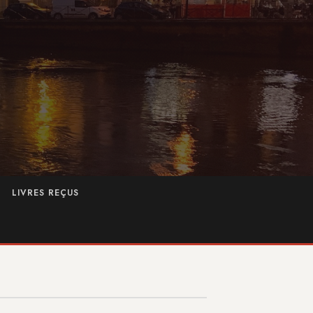
LIVRES REÇUS