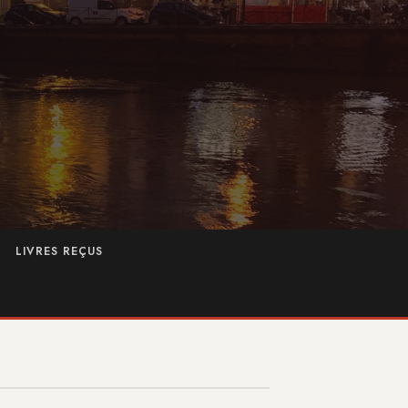
LIVRES REÇUS