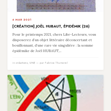
6 MAR 2021
[CRÉATION] JOËL HUBAUT, ÉPIDÉMIK (26)
Pour le printemps 2021, chers Libr-Lecteurs, vous
disposerez d’un objet littéraire déconcertant et
bouillonnant, d’une rare vie singulière : la somme
épidémike de Joël HUBAUT,...
in
créations
,
UNE
— par Fabrice Thumerel