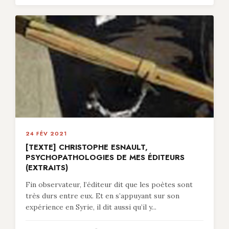
24 FÉV 2021
[TEXTE] CHRISTOPHE ESNAULT,
PSYCHOPATHOLOGIES DE MES ÉDITEURS
(EXTRAITS)
Fin observateur, l’éditeur dit que les poètes sont
très durs entre eux. Et en s’appuyant sur son
expérience en Syrie, il dit aussi qu’il y...