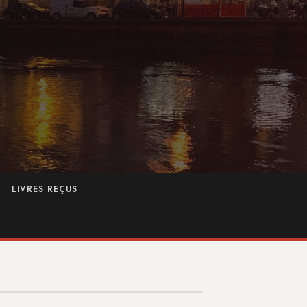
LIVRES REÇUS