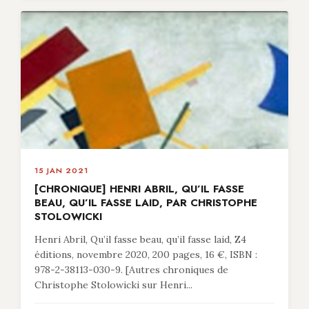
15 JAN 2021
[CHRONIQUE] HENRI ABRIL, QU’IL FASSE
BEAU, QU’IL FASSE LAID, PAR CHRISTOPHE
STOLOWICKI
Henri Abril, Qu’il fasse beau, qu’il fasse laid, Z4
éditions, novembre 2020, 200 pages, 16 €, ISBN :
978-2-38113-030-9. [Autres chroniques de
Christophe Stolowicki sur Henri...