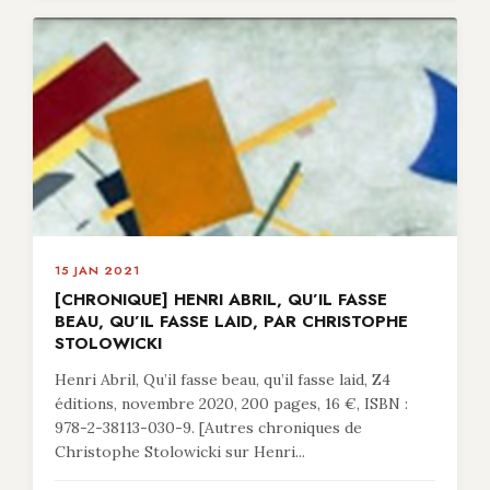
15 JAN 2021
[CHRONIQUE] HENRI ABRIL, QU’IL FASSE
BEAU, QU’IL FASSE LAID, PAR CHRISTOPHE
STOLOWICKI
Henri Abril, Qu’il fasse beau, qu’il fasse laid, Z4
éditions, novembre 2020, 200 pages, 16 €, ISBN :
978-2-38113-030-9. [Autres chroniques de
Christophe Stolowicki sur Henri...