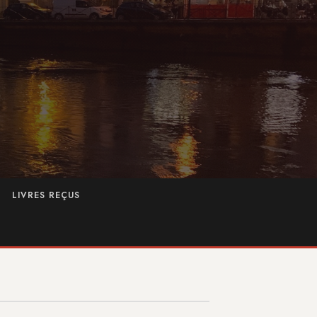
LIVRES REÇUS