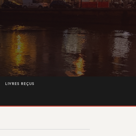
LIVRES REÇUS