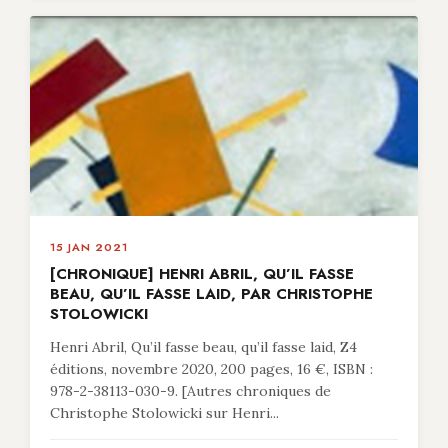
15 JAN 2021
[CHRONIQUE] HENRI ABRIL, QU’IL FASSE
BEAU, QU’IL FASSE LAID, PAR CHRISTOPHE
STOLOWICKI
Henri Abril, Qu’il fasse beau, qu’il fasse laid, Z4
éditions, novembre 2020, 200 pages, 16 €, ISBN :
978-2-38113-030-9. [Autres chroniques de
Christophe Stolowicki sur Henri...