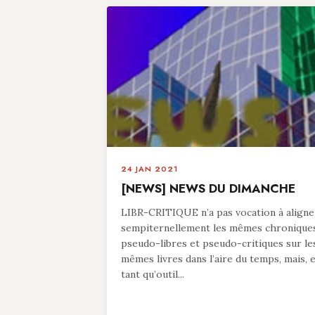
24 JAN 2021
[NEWS] NEWS DU DIMANCHE
LIBR-CRITIQUE n’a pas vocation à aligne
sempiternellement les mêmes chronique
pseudo-libres et pseudo-critiques sur le
mêmes livres dans l’aire du temps, mais, 
tant qu’outil...