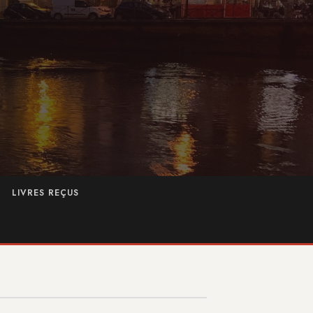
LIVRES REÇUS