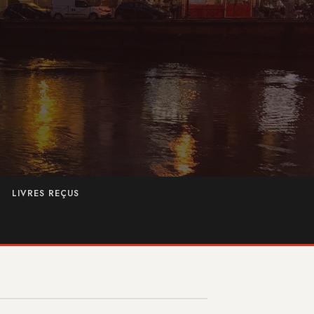
LIVRES REÇUS