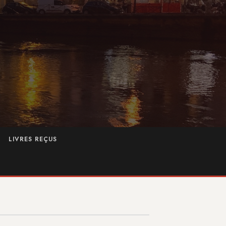
LIVRES REÇUS