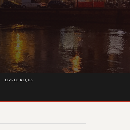
LIVRES REÇUS