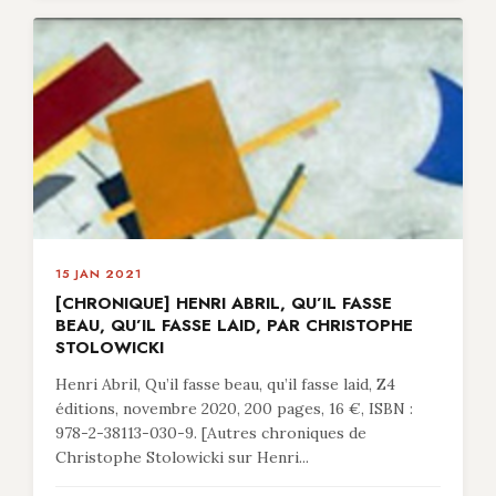
15 JAN 2021
[CHRONIQUE] HENRI ABRIL, QU’IL FASSE
BEAU, QU’IL FASSE LAID, PAR CHRISTOPHE
STOLOWICKI
Henri Abril, Qu’il fasse beau, qu’il fasse laid, Z4
éditions, novembre 2020, 200 pages, 16 €, ISBN :
978-2-38113-030-9. [Autres chroniques de
Christophe Stolowicki sur Henri...