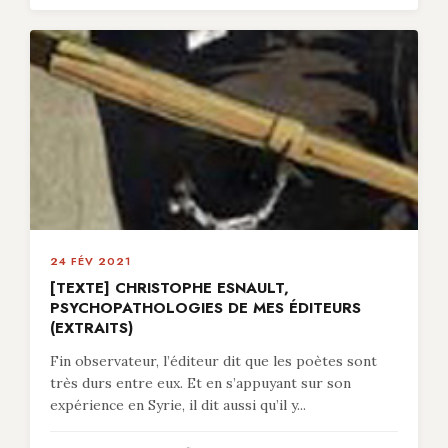
24 FÉV 2021
[TEXTE] CHRISTOPHE ESNAULT,
PSYCHOPATHOLOGIES DE MES ÉDITEURS
(EXTRAITS)
Fin observateur, l’éditeur dit que les poètes sont
très durs entre eux. Et en s’appuyant sur son
expérience en Syrie, il dit aussi qu’il y...