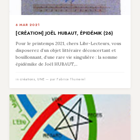
6 MAR 2021
[CRÉATION] JOËL HUBAUT, ÉPIDÉMIK (26)
Pour le printemps 2021, chers Libr-Lecteurs, vous
disposerez d’un objet littéraire déconcertant et
bouillonnant, d’une rare vie singulière : la somme
épidémike de Joël HUBAUT,...
in
créations
,
UNE
— par Fabrice Thumerel