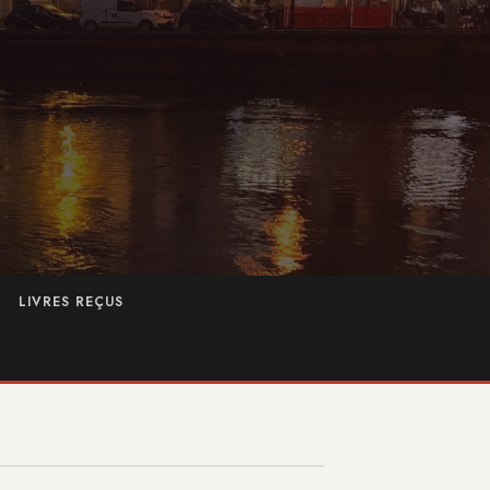
LIVRES REÇUS