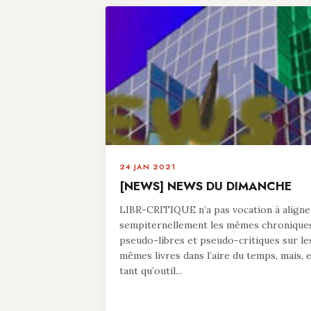
24 JAN 2021
[NEWS] NEWS DU DIMANCHE
LIBR-CRITIQUE n’a pas vocation à aligne
sempiternellement les mêmes chronique
pseudo-libres et pseudo-critiques sur le
mêmes livres dans l’aire du temps, mais, 
tant qu’outil...