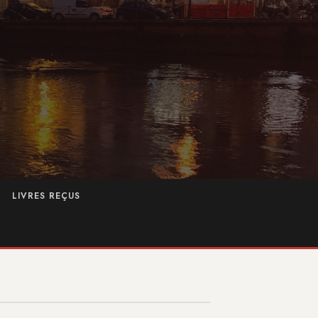
LIVRES REÇUS