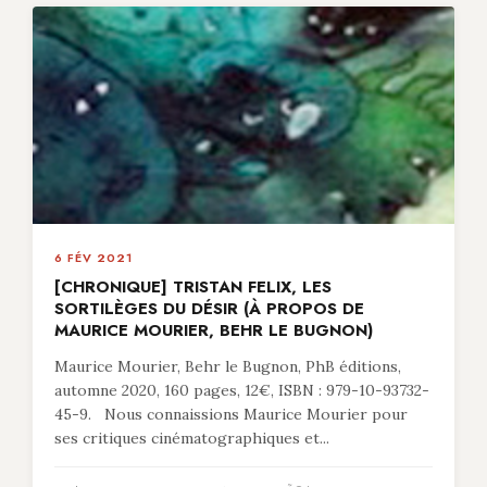
6 FÉV 2021
[CHRONIQUE] TRISTAN FELIX, LES
SORTILÈGES DU DÉSIR (À PROPOS DE
MAURICE MOURIER, BEHR LE BUGNON)
Maurice Mourier, Behr le Bugnon, PhB éditions,
automne 2020, 160 pages, 12€, ISBN : 979-10-93732-
45-9. Nous connaissions Maurice Mourier pour
ses critiques cinématographiques et...