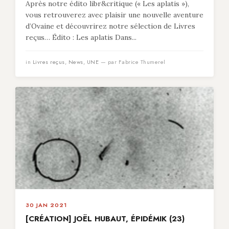
Après notre édito libr&critique (« Les aplatis »),
vous retrouverez avec plaisir une nouvelle aventure
d’Ovaine et découvrirez notre sélection de Livres
reçus… Édito : Les aplatis Dans...
in
Livres reçus
,
News
,
UNE
— par Fabrice Thumerel
30 JAN 2021
[CRÉATION] JOËL HUBAUT, ÉPIDÉMIK (23)