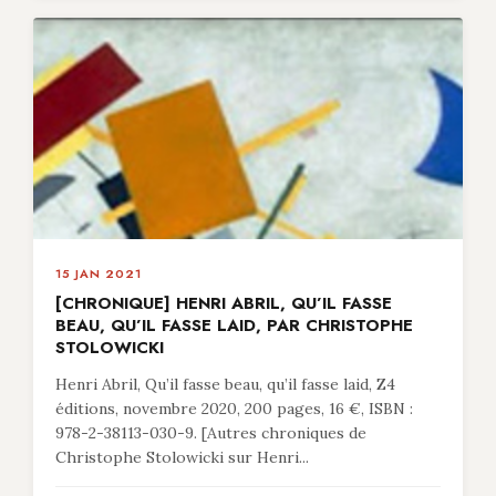
15 JAN 2021
[CHRONIQUE] HENRI ABRIL, QU’IL FASSE
BEAU, QU’IL FASSE LAID, PAR CHRISTOPHE
STOLOWICKI
Henri Abril, Qu’il fasse beau, qu’il fasse laid, Z4
éditions, novembre 2020, 200 pages, 16 €, ISBN :
978-2-38113-030-9. [Autres chroniques de
Christophe Stolowicki sur Henri...