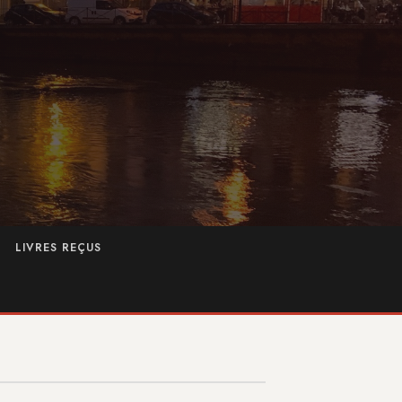
LIVRES REÇUS