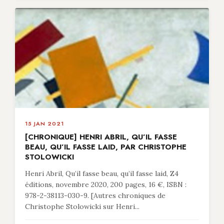
15 JAN 2021
[CHRONIQUE] HENRI ABRIL, QU’IL FASSE
BEAU, QU’IL FASSE LAID, PAR CHRISTOPHE
STOLOWICKI
Henri Abril, Qu’il fasse beau, qu’il fasse laid, Z4
éditions, novembre 2020, 200 pages, 16 €, ISBN :
978-2-38113-030-9. [Autres chroniques de
Christophe Stolowicki sur Henri...