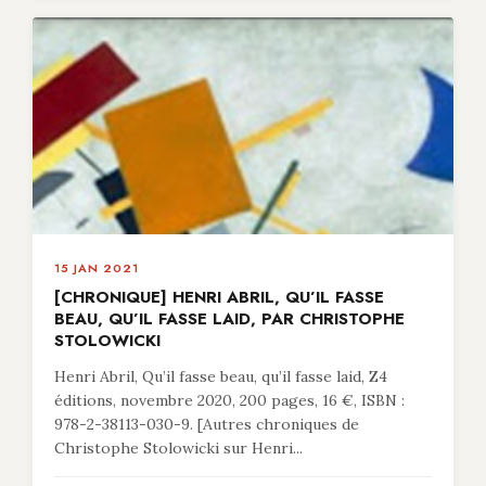
15 JAN 2021
[CHRONIQUE] HENRI ABRIL, QU’IL FASSE
BEAU, QU’IL FASSE LAID, PAR CHRISTOPHE
STOLOWICKI
Henri Abril, Qu’il fasse beau, qu’il fasse laid, Z4
éditions, novembre 2020, 200 pages, 16 €, ISBN :
978-2-38113-030-9. [Autres chroniques de
Christophe Stolowicki sur Henri...