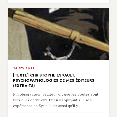
24 FÉV 2021
[TEXTE] CHRISTOPHE ESNAULT,
PSYCHOPATHOLOGIES DE MES ÉDITEURS
(EXTRAITS)
Fin observateur, l’éditeur dit que les poètes sont
très durs entre eux. Et en s’appuyant sur son
expérience en Syrie, il dit aussi qu’il y...