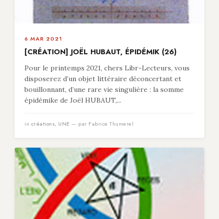
6 MAR 2021
[CRÉATION] JOËL HUBAUT, ÉPIDÉMIK (26)
Pour le printemps 2021, chers Libr-Lecteurs, vous
disposerez d’un objet littéraire déconcertant et
bouillonnant, d’une rare vie singulière : la somme
épidémike de Joël HUBAUT,...
in
créations
,
UNE
— par Fabrice Thumerel