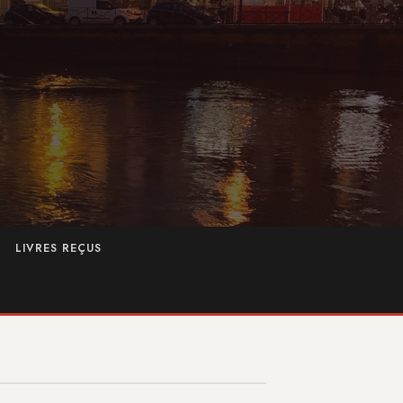
LIVRES REÇUS