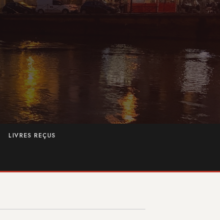
LIVRES REÇUS