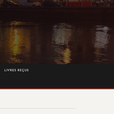
LIVRES REÇUS