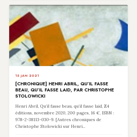
15 JAN 2021
[CHRONIQUE] HENRI ABRIL, QU’IL FASSE
BEAU, QU’IL FASSE LAID, PAR CHRISTOPHE
STOLOWICKI
Henri Abril, Qu’il fasse beau, qu’il fasse laid, Z4
éditions, novembre 2020, 200 pages, 16 €, ISBN :
978-2-38113-030-9. [Autres chroniques de
Christophe Stolowicki sur Henri...