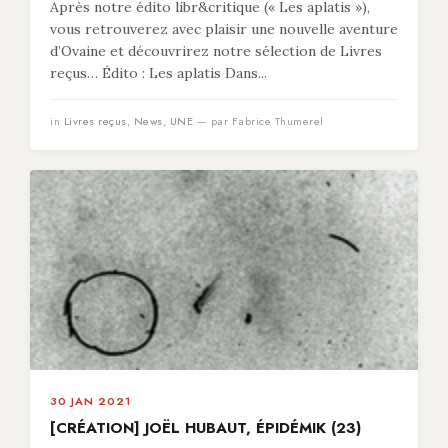
Après notre édito libr&critique (« Les aplatis »),
vous retrouverez avec plaisir une nouvelle aventure
d’Ovaine et découvrirez notre sélection de Livres
reçus… Édito : Les aplatis Dans...
in
Livres reçus
,
News
,
UNE
— par Fabrice Thumerel
30 JAN 2021
[CRÉATION] JOËL HUBAUT, ÉPIDÉMIK (23)