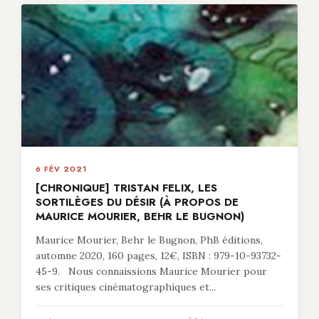
6 FÉV 2021
[CHRONIQUE] TRISTAN FELIX, LES
SORTILÈGES DU DÉSIR (À PROPOS DE
MAURICE MOURIER, BEHR LE BUGNON)
Maurice Mourier, Behr le Bugnon, PhB éditions,
automne 2020, 160 pages, 12€, ISBN : 979-10-93732-
45-9. Nous connaissions Maurice Mourier pour
ses critiques cinématographiques et...