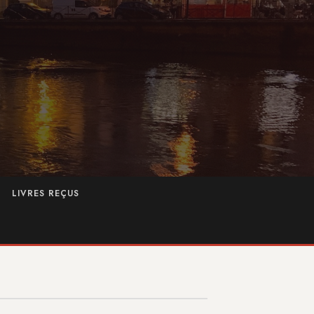
LIVRES REÇUS