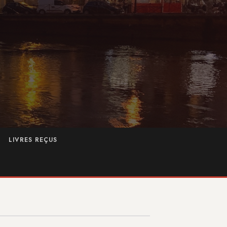
LIVRES REÇUS