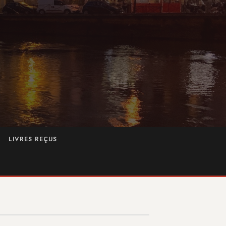
LIVRES REÇUS