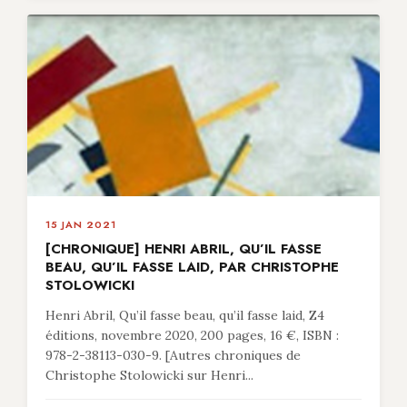
15 JAN 2021
[CHRONIQUE] HENRI ABRIL, QU’IL FASSE
BEAU, QU’IL FASSE LAID, PAR CHRISTOPHE
STOLOWICKI
Henri Abril, Qu’il fasse beau, qu’il fasse laid, Z4
éditions, novembre 2020, 200 pages, 16 €, ISBN :
978-2-38113-030-9. [Autres chroniques de
Christophe Stolowicki sur Henri...